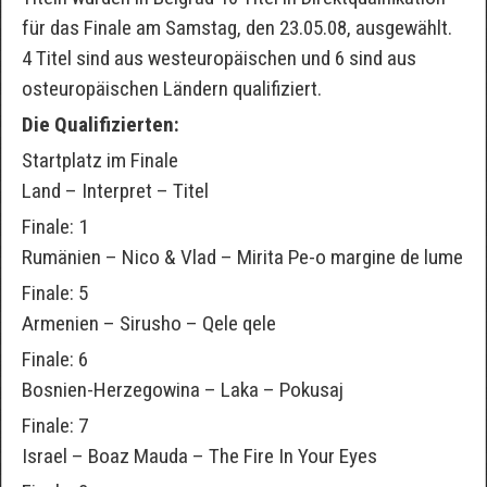
für das Finale am Samstag, den 23.05.08, ausgewählt.
4 Titel sind aus westeuropäischen und 6 sind aus
osteuropäischen Ländern qualifiziert.
Die Qualifizierten:
Startplatz im Finale
Land – Interpret – Titel
Finale: 1
Rumänien – Nico & Vlad – Mirita Pe-o margine de lume
Finale: 5
Armenien – Sirusho – Qele qele
Finale: 6
Bosnien-Herzegowina – Laka – Pokusaj
Finale: 7
Israel – Boaz Mauda – The Fire In Your Eyes