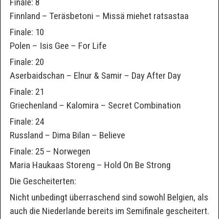
Finale: 8
Finnland – Teräsbetoni – Missä miehet ratsastaa
Finale: 10
Polen – Isis Gee – For Life
Finale: 20
Aserbaidschan – Elnur & Samir – Day After Day
Finale: 21
Griechenland – Kalomira – Secret Combination
Finale: 24
Russland – Dima Bilan – Believe
Finale: 25 – Norwegen
Maria Haukaas Storeng – Hold On Be Strong
Die Gescheiterten:
Nicht unbedingt überraschend sind sowohl Belgien, als
auch die Niederlande bereits im Semifinale gescheitert.