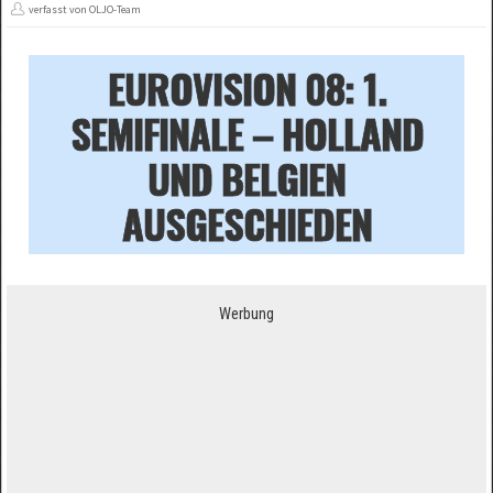
verfasst von OLJO-Team
EUROVISION 08: 1.
SEMIFINALE – HOLLAND
UND BELGIEN
AUSGESCHIEDEN
Werbung