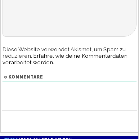
Diese Website verwendet Akismet, um Spam zu
reduzieren.
Erfahre, wie deine Kommentardaten
verarbeitet werden.
0
KOMMENTARE