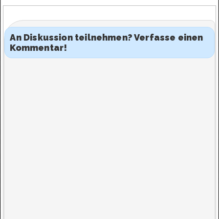
An Diskussion teilnehmen? Verfasse einen
Kommentar!