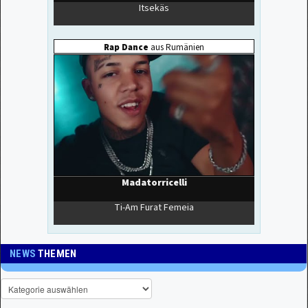
NEWS
THEMEN