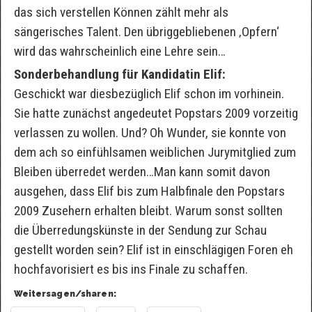
das sich verstellen Können zählt mehr als
sängerisches Talent. Den übriggebliebenen ‚Opfern‘
wird das wahrscheinlich eine Lehre sein…
Sonderbehandlung für Kandidatin Elif:
Geschickt war diesbezüglich Elif schon im vorhinein.
Sie hatte zunächst angedeutet Popstars 2009 vorzeitig
verlassen zu wollen. Und? Oh Wunder, sie konnte von
dem ach so einfühlsamen weiblichen Jurymitglied zum
Bleiben überredet werden…Man kann somit davon
ausgehen, dass Elif bis zum Halbfinale den Popstars
2009 Zusehern erhalten bleibt. Warum sonst sollten
die Überredungskünste in der Sendung zur Schau
gestellt worden sein? Elif ist in einschlägigen Foren eh
hochfavorisiert es bis ins Finale zu schaffen.
Weitersagen/sharen: