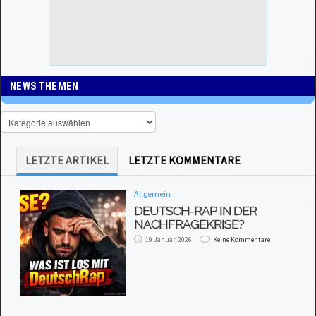
NEWS THEMEN
LETZTE ARTIKEL
LETZTE KOMMENTARE
Allgemein
DEUTSCH-RAP IN DER
NACHFRAGEKRISE?
19 Januar, 2026
Keine Kommentare