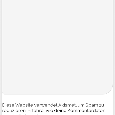
Diese Website verwendet Akismet, um Spam zu
reduzieren.
Erfahre, wie deine Kommentardaten