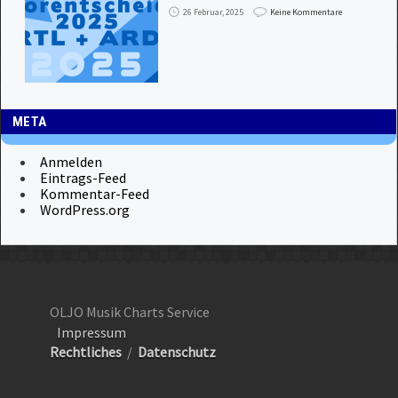
26 Februar, 2025
Keine Kommentare
META
Anmelden
Eintrags-Feed
Kommentar-Feed
WordPress.org
OLJO Musik Charts Service
Impressum
Rechtliches
/
Datenschutz