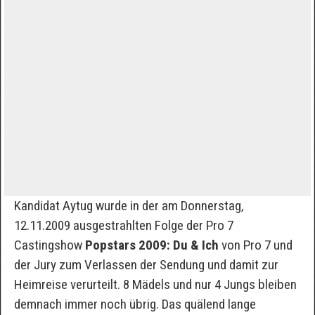
Kandidat Aytug wurde in der am Donnerstag,
12.11.2009 ausgestrahlten Folge der Pro 7
Castingshow
Popstars 2009: Du & Ich
von Pro 7 und
der Jury zum Verlassen der Sendung und damit zur
Heimreise verurteilt. 8 Mädels und nur 4 Jungs bleiben
demnach immer noch übrig. Das quälend lange