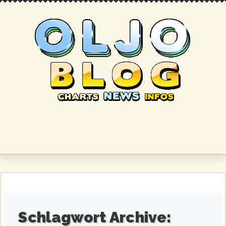
Schlagwort Archive: