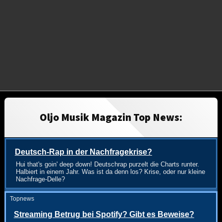
Oljo Musik Magazin Top News:
Deutsch-Rap in der Nachfragekrise?
Hui that's goin' deep down! Deutschrap purzelt die Charts runter.
Halbiert in einem Jahr. Was ist da denn los? Krise, oder nur kleine
Nachfrage-Delle?
Topnews
Streaming Betrug bei Spotify? Gibt es Beweise?