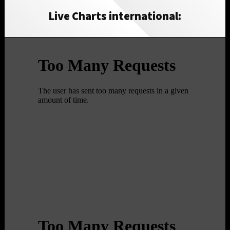
Live Charts international: