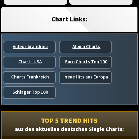
Chart Links:
Videos brandneu
Album Charts
Charts USA
Euro Charts Top 100
Charts Frankreich
neue Hits aus Europa
Schlager Top 100
TOP 5 TREND HITS
aus den aktuellen deutschen Single Charts: