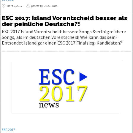
März 6, 2017
posted by OLJO-Team
ESC 2017: Island Vorentscheid besser als
der peinliche Deutsche?!
ESC 2017 Island Vorentscheid: bessere Songs & erfolgreichere
Songs, als im deutschen Vorentscheid! Wie kann das sein?
Entsendet Island gar einen ESC 2017 Finalsieg-Kandidaten?
ESC 2017