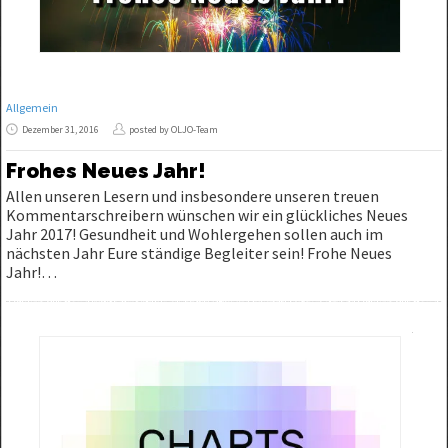
Allgemein
Dezember 31, 2016
posted by OLJO-Team
Frohes Neues Jahr!
Allen unseren Lesern und insbesondere unseren treuen
Kommentarschreibern wünschen wir ein glückliches Neues
Jahr 2017! Gesundheit und Wohlergehen sollen auch im
nächsten Jahr Eure ständige Begleiter sein! Frohe Neues
Jahr!…