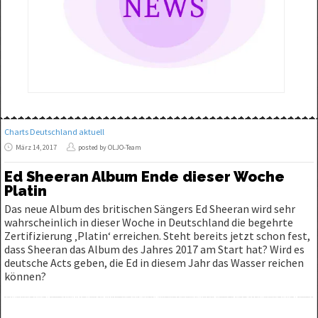
Charts Deutschland aktuell
März 14, 2017
posted by OLJO-Team
Ed Sheeran Album Ende dieser Woche
Platin
Das neue Album des britischen Sängers Ed Sheeran wird sehr
wahrscheinlich in dieser Woche in Deutschland die begehrte
Zertifizierung ‚Platin‘ erreichen. Steht bereits jetzt schon fest,
dass Sheeran das Album des Jahres 2017 am Start hat? Wird es
deutsche Acts geben, die Ed in diesem Jahr das Wasser reichen
können?