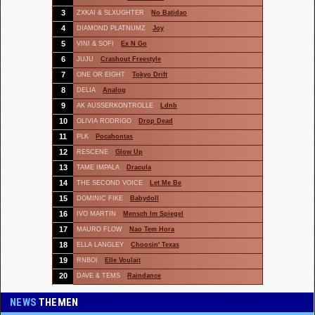
NEWS
THEMEN