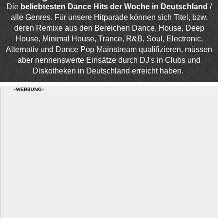
Die
beliebtesten Dance Hits der Woche in Deutschland
/
alle Genres. Für unsere Hitparade können sich Titel, bzw.
deren Remixe aus den Bereichen Dance, House, Deep
House, Minimal House, Trance, R&B, Soul, Electronic,
Alternativ und Dance Pop Mainstream qualifizieren, müssen
aber nennenswerte Einsätze durch DJ's in Clubs und
Diskotheken in Deutschland erreicht haben.