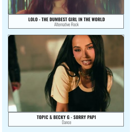
LOLO - THE DUMBEST GIRL IN THE WORLD
Alternative Rock
TOPIC & BECKY G - SORRY PAPI
Dance