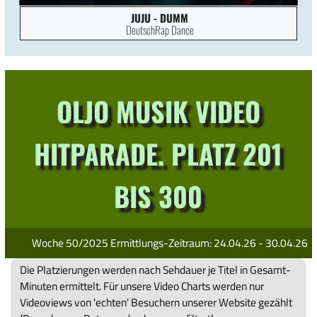
JUJU - DUMM
DeutschRap Dance
OLJO Musik Video
Hitparade. Platz 201
bis 300
Woche 50/2025 Ermittlungs-Zeitraum: 24.04.26 - 30.04.26
Die Platzierungen werden nach Sehdauer je Titel in Gesamt-
Minuten ermittelt. Für unsere Video Charts werden nur
Videoviews von 'echten' Besuchern unserer Website gezählt