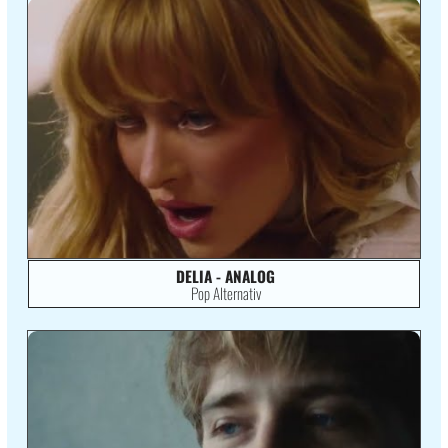
DELIA - ANALOG
Pop Alternativ