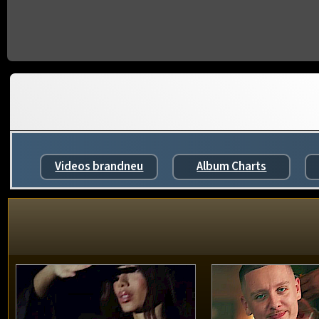
Videos brandneu
Album Charts