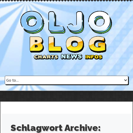
Schlagwort Archive: