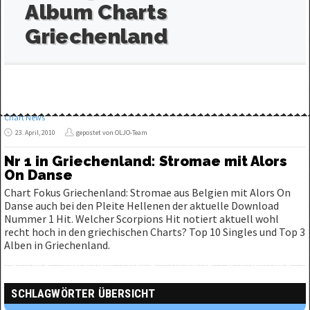
Album Charts
Griechenland
Chart News
23. April, 2010
gepostet von OLJO-Team
Nr 1 in Griechenland: Stromae mit Alors
On Danse
Chart Fokus Griechenland: Stromae aus Belgien mit Alors On
Danse auch bei den Pleite Hellenen der aktuelle Download
Nummer 1 Hit. Welcher Scorpions Hit notiert aktuell wohl
recht hoch in den griechischen Charts? Top 10 Singles und Top 3
Alben in Griechenland.
SCHLAGWÖRTER ÜBERSICHT