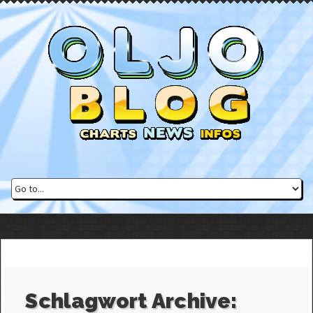
Schlagwort Archive: