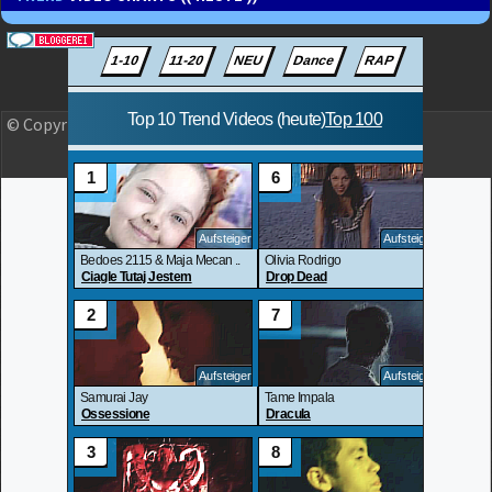
© Copyright 2023 OLJO