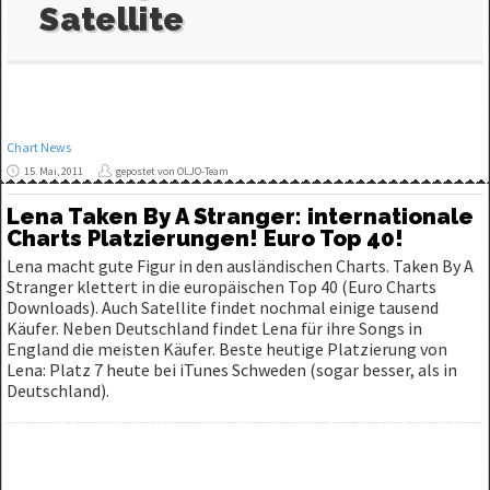
Satellite
Chart News
15. Mai, 2011
gepostet von OLJO-Team
Lena Taken By A Stranger: internationale
Charts Platzierungen! Euro Top 40!
Lena macht gute Figur in den ausländischen Charts. Taken By A
Stranger klettert in die europäischen Top 40 (Euro Charts
Downloads). Auch Satellite findet nochmal einige tausend
Käufer. Neben Deutschland findet Lena für ihre Songs in
England die meisten Käufer. Beste heutige Platzierung von
Lena: Platz 7 heute bei iTunes Schweden (sogar besser, als in
Deutschland).