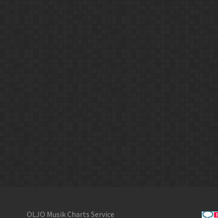
OLJO Musik Charts Service