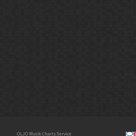
OLJO Musik Charts Service