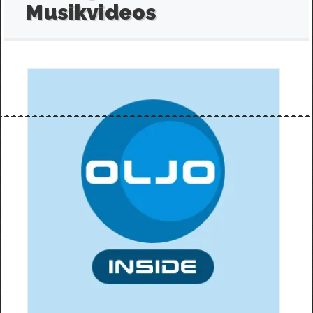
Musikvideos