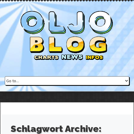
Schlagwort Archive: