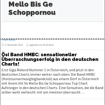
Mello Bis Ge
Schoppornou
Chart News
5. November, 2010
gepostet von OLJO-Team
Ösi Band HMBC: sensationeller
Überraschungserfolg in den deutschen
Charts!
Erst Giga Rekord Nummer 1 in Österreich, und jetzt in den
deutschen Charts immer weiter nach oben: Die Band HMBC
(Holstuonarmusigbigbandclub) aus einem Dorf in Österreich
mit ihrem Hit Vo Mello Bis Ge Schoppornou Top Chart
Aufsteiger in den deutschen Charts. Eine Sensation, die die Band
selber wohl vielleicht mit am meisten überrascht…