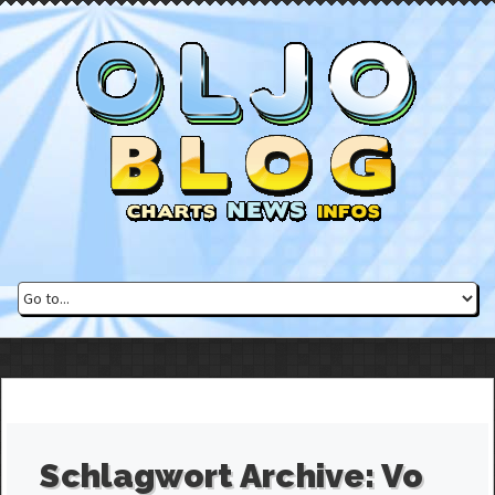
Schlagwort Archive:
Vo