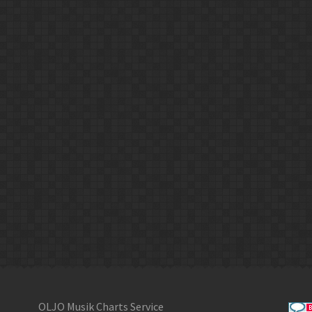
OLJO Musik Charts Service