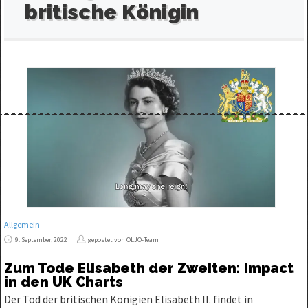
britische Königin
Allgemein
9. September, 2022
gepostet von OLJO-Team
Zum Tode Elisabeth der Zweiten: Impact
in den UK Charts
Der Tod der britischen Königien Elisabeth II. findet in