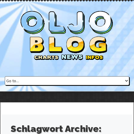
Schlagwort Archive: