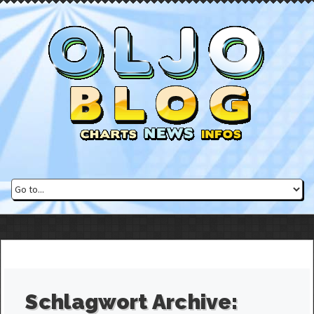
Schlagwort Archive: