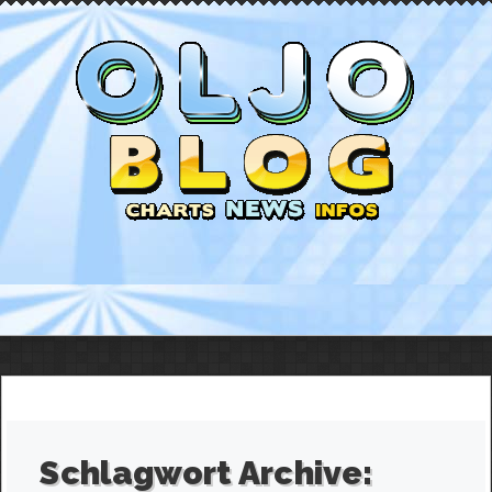
Schlagwort Archive: