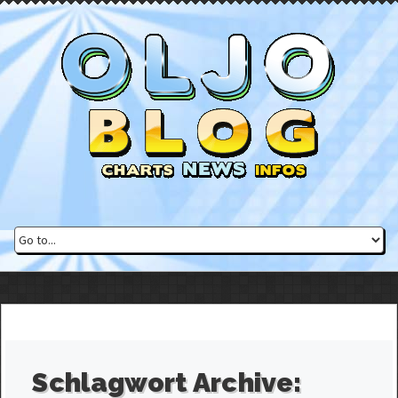
Schlagwort Archive: