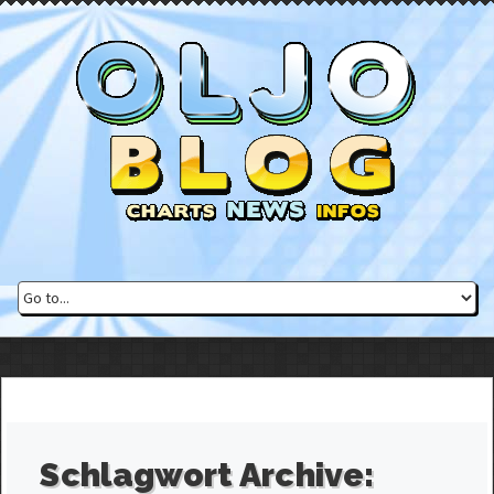
Schlagwort Archive: