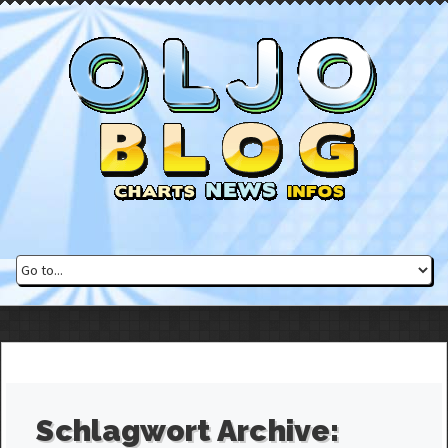
Schlagwort Archive: