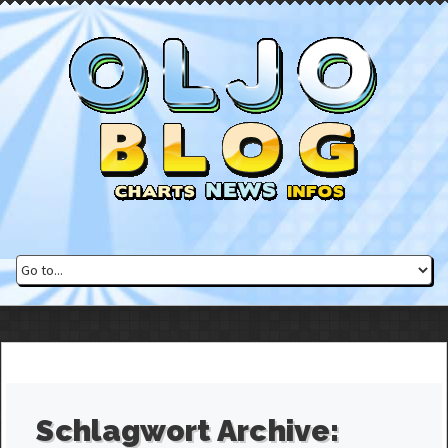
Schlagwort Archive: