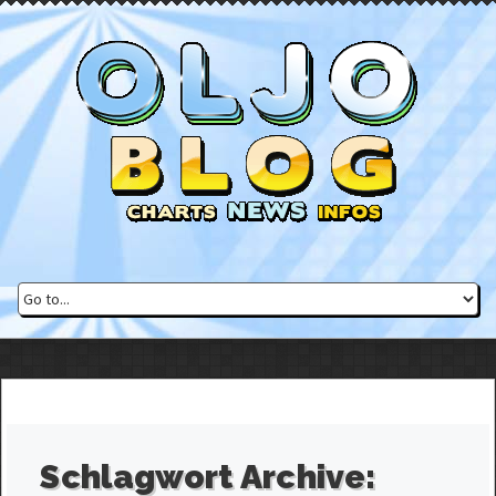
Schlagwort Archive: