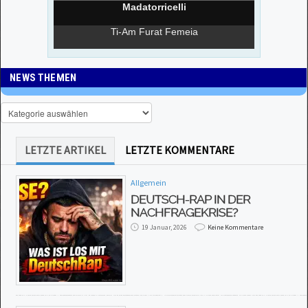
NEWS THEMEN
LETZTE ARTIKEL
LETZTE KOMMENTARE
Allgemein
DEUTSCH-RAP IN DER
NACHFRAGEKRISE?
19 Januar, 2026
Keine Kommentare