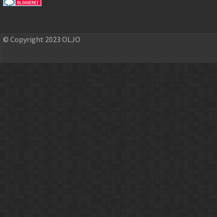
© Copyright 2023 OLJO