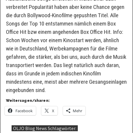
verbreitet Popularität haben aber keine Chance gegen
die durch Bollywood-Kinofilme gepushten Titel. Alle
Songs der Top 10 entstammen nämlich einem Box
Office Hit bzw einem angehenden Box Office Hit. Info:
Schon Wochen vor einem Kinostart werden, ähnlich
wie in Deutschland, Werbekampagnen für die Filme
gefahren, die stärker, als bei uns, auch durch die Musik
transportiert werden. Das liegt natürlich auch daran,
dass im Grunde in jedem indischen Kinofilm
mindestens eine, meist aber mehrere Gesangseinlagen
eingebunden sind.
Weitersagen/sharen:
Facebook
X
Mehr
OLJO Blog News Schlagwörter: