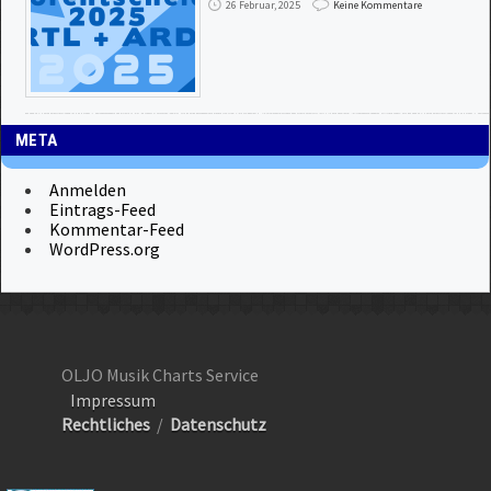
26 Februar, 2025
Keine Kommentare
META
Anmelden
Eintrags-Feed
Kommentar-Feed
WordPress.org
OLJO Musik Charts Service
Impressum
Rechtliches
/
Datenschutz