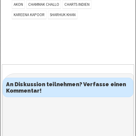
AKON
CHAMMAK CHALLO
CHARTS INDIEN
KAREENA KAPOOR
SHARHUK KHAN
An Diskussion teilnehmen? Verfasse einen
Kommentar!