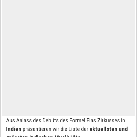
Aus Anlass des Debüts des Formel Eins Zirkusses in
Indien
präsentieren wir die Liste der
aktuellsten und