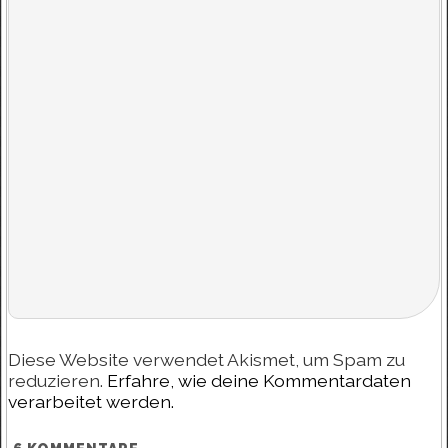
Diese Website verwendet Akismet, um Spam zu
reduzieren.
Erfahre, wie deine Kommentardaten
verarbeitet werden.