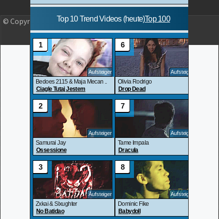
© Copyright 2023 OLJO