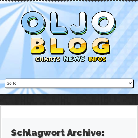
Schlagwort Archive: