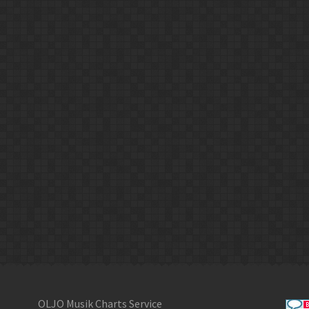
OLJO Musik Charts Service