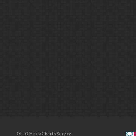
OLJO Musik Charts Service