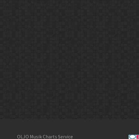
OLJO Musik Charts Service