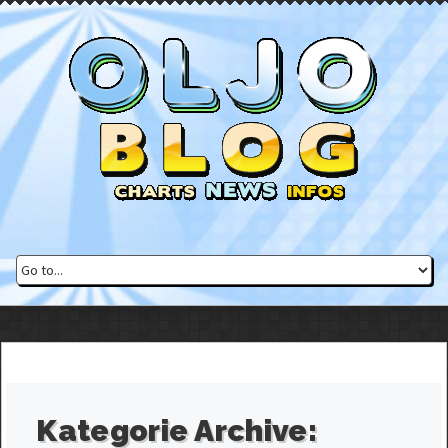
Kategorie Archive: