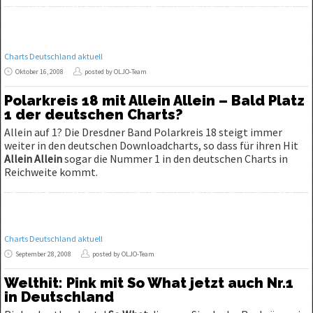
Charts Deutschland aktuell
Oktober 16, 2008
posted by OLJO-Team
Polarkreis 18 mit Allein Allein – Bald Platz
1 der deutschen Charts?
Allein auf 1? Die Dresdner Band Polarkreis 18 steigt immer
weiter in den deutschen Downloadcharts, so dass für ihren Hit
Allein Allein
sogar die Nummer 1 in den deutschen Charts in
Reichweite kommt.
Charts Deutschland aktuell
September 28, 2008
posted by OLJO-Team
Welthit: Pink mit So What jetzt auch Nr.1
in Deutschland