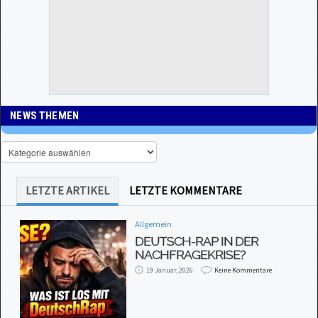
NEWS THEMEN
LETZTE ARTIKEL
LETZTE KOMMENTARE
Allgemein
DEUTSCH-RAP IN DER
NACHFRAGEKRISE?
19 Januar, 2026
Keine Kommentare