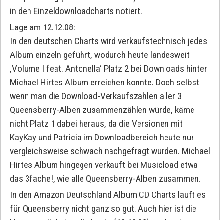
in den Einzeldownloadcharts notiert.
Lage am 12.12.08:
In den deutschen Charts wird verkaufstechnisch jedes
Album einzeln geführt, wodurch heute landesweit
‚Volume I feat. Antonella‘ Platz 2 bei Downloads hinter
Michael Hirtes Album erreichen konnte. Doch selbst
wenn man die Download-Verkaufszahlen aller 3
Queensberry-Alben zusammenzählen würde, käme
nicht Platz 1 dabei heraus, da die Versionen mit
KayKay und Patricia im Downloadbereich heute nur
vergleichsweise schwach nachgefragt wurden. Michael
Hirtes Album hingegen verkauft bei Musicload etwa
das 3fache!, wie alle Queensberry-Alben zusammen.
In den Amazon Deutschland Album CD Charts läuft es
für Queensberry nicht ganz so gut. Auch hier ist die