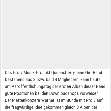
Das Pro 7 Musik-Produkt Queensberry, eine Girl-Band
bestehend aus 3 bzw. bald 4 Mitgliedern, kann heute,
am Veröffentlichungstag der ersten Alben dieser Band
gute Positionen bei den Downloadshops vorweisen.
Der Plattenkonzern Warner ist im Bunde mit Pro 7 auf
die fragwürdige Idee gekommen gleich 3 Alben der