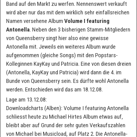
Band auf den Markt zu werfen. Nennenswert verkauft
wird aber nur das mit dem wirklich sehr einfallsreichen
Namen versehene Album
Volume I featuring
Antonella
. Neben den 3 bisherigen Stamm-Mitgliedern
von Queensberry singt hier also eine gewisse
Antonella mit. Jeweils ein weiteres Album wurde
aufgenommen (gleiche Songs) mit den Popstars-
Kolleginnen KayKay und Patricia. Eine von diesen dreien
(Antonella, KayKay und Patricia) wird dann die 4. im
Bunde von Queensberry sein. Es dürfte wohl Antonella
werden. Entschieden wird das am 18.12.08.
Lage am 13.12.08:
Downloadcharts (Alben): Volume I featuring Antonella
schliesst heute zu Michael Hirtes Album etwas auf,
bleibt aber auf Grund der sehr guten Verkaufszahlen
von Michael bei Musicload, auf Platz 2. Die Antonella-