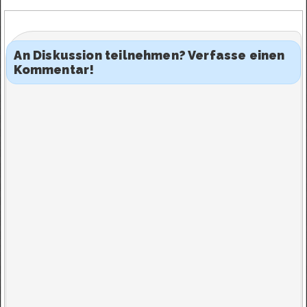
An Diskussion teilnehmen? Verfasse einen
Kommentar!