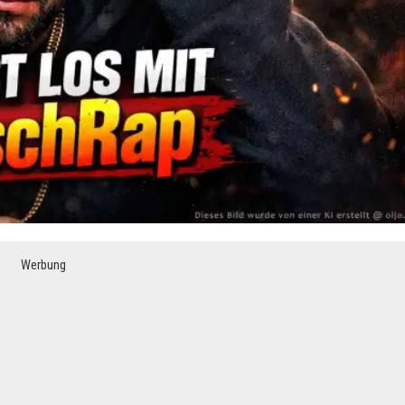
Werbung