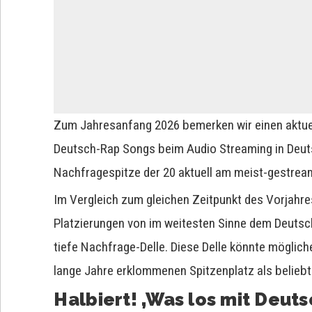
Zum Jahresanfang 2026 bemerken wir einen aktue
Deutsch-Rap Songs beim Audio Streaming in Deutsc
Nachfragespitze der 20 aktuell am meist-gestrea
Im Vergleich zum gleichen Zeitpunkt des Vorjahre
Platzierungen von im weitesten Sinne dem Deutsc
tiefe Nachfrage-Delle. Diese Delle könnte möglic
lange Jahre erklommenen Spitzenplatz als beliebt
Halbiert! ‚Was los mit Deut