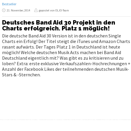
Bestseller
21. November, 2014
gepostet von OLJO-Team
Deutsches Band Aid 30 Projekt in den
Charts erfolgreich. Platz 1 möglich!
Die deutsche Band Aid 30 Version ist in den deutschen Single
Charts ein Erfolg! Der Titel steigt die iTunes und Amazon Charts
rasant aufwärts. Der Tages Platz 1 in Deutschland ist heute
möglich! Welche deutschen Musik Acts machen bei Band Aid
Deutschland eigentlich mit? Was gibt es zu kritisieren und zu
loben? Extra: erste exklusive Verkaufszahlen-Hochrechnungen +
Anzahl der Facebook Likes der teilnehmenden deutschen Musik-
Stars & -Sternchen.