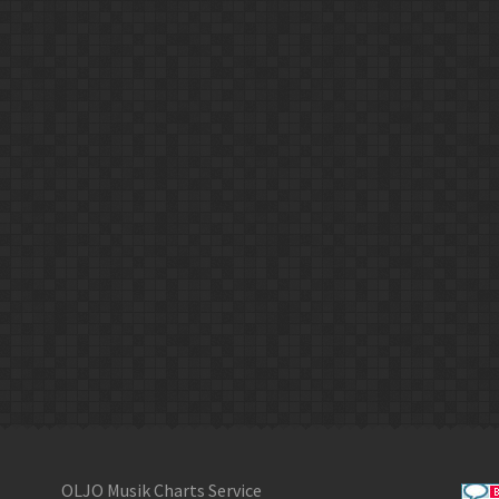
OLJO Musik Charts Service