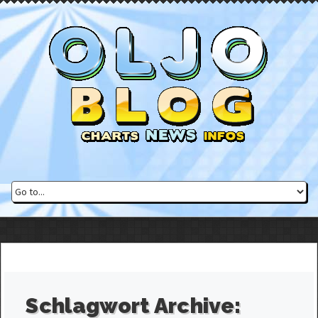
Schlagwort Archive: