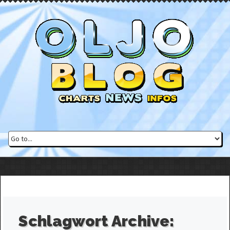
Schlagwort Archive: