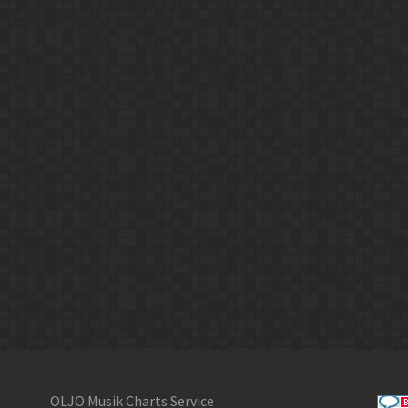
OLJO Musik Charts Service