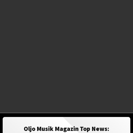
Oljo Musik Magazin Top News: