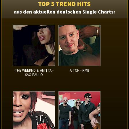
TOP 5 TREND HITS
aus den aktuellen deutschen Single Charts:
THE WEEKND & ANITTA -
AITCH - RMB
SAO PAULO