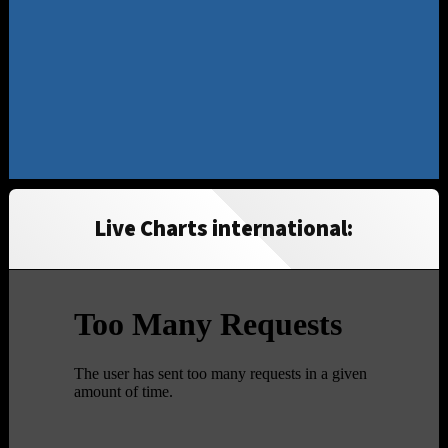
Live Charts international: