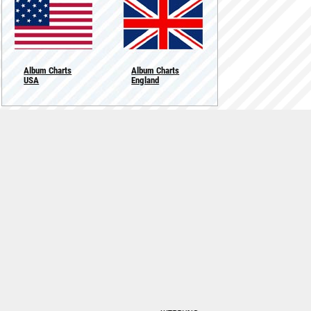
Album Charts
Album Charts
USA
England