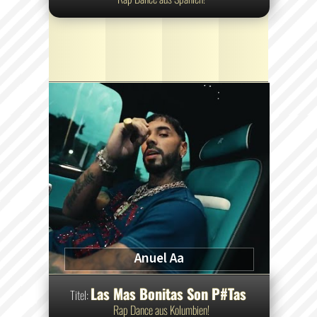
Anuel Aa
Las Mas Bonitas Son P#Tas
Titel:
Rap Dance aus Kolumbien!