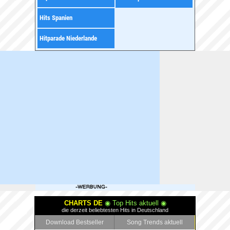
Hits Spanien
Hitparade Niederlande