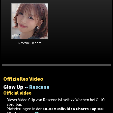
Rescene - Bloom
Offizielles Video
Glow Up -
- Rescene
Official video
Dieser Video Clip von Rescene ist seit
77
Wochen bei OLJO
abrufbar.
Platzierungen in den
OLJO Musikvideo Charts Top 100