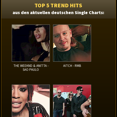
TOP 5 TREND HITS
aus den aktuellen deutschen Single Charts:
THE WEEKND & ANITTA -
AITCH - RMB
SAO PAULO