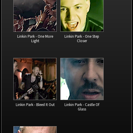
Linkin Park - One More
Linkin Park - One Step
Light
Closer
Linkin Park - Bleed It Out
Linkin Park - Castle Of
Glass