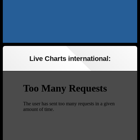
Live Charts international: