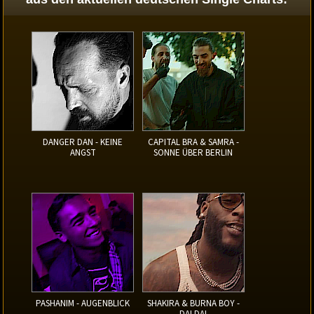
DANGER DAN - KEINE
CAPITAL BRA & SAMRA -
ANGST
SONNE ÜBER BERLIN
PASHANIM - AUGENBLICK
SHAKIRA & BURNA BOY -
DAI DAI