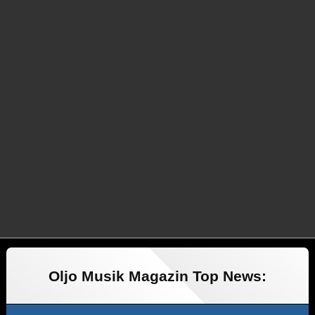
Oljo Musik Magazin Top News: