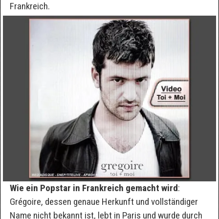
Frankreich.
Wie ein Popstar in Frankreich gemacht wird
:
Grégoire, dessen genaue Herkunft und vollständiger
Name nicht bekannt ist, lebt in Paris und wurde durch