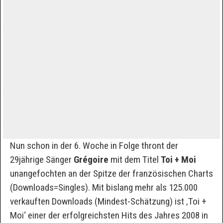
Nun schon in der 6. Woche in Folge thront der
29jährige Sänger
Grégoire
mit dem Titel
Toi + Moi
unangefochten an der Spitze der französischen Charts
(Downloads=Singles). Mit bislang mehr als 125.000
verkauften Downloads (Mindest-Schätzung) ist ‚Toi +
Moi‘ einer der erfolgreichsten Hits des Jahres 2008 in