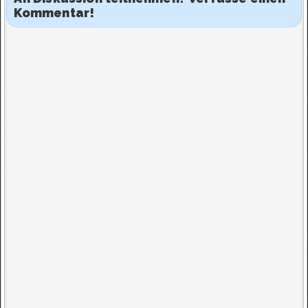
Kommentar!