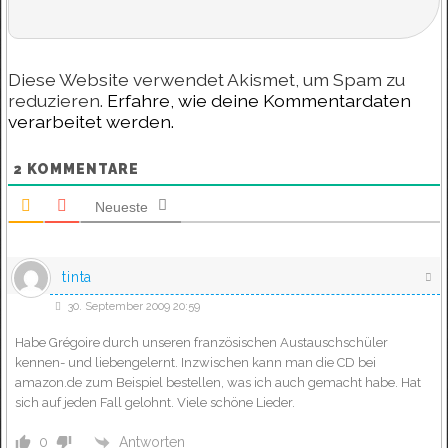
Diese Website verwendet Akismet, um Spam zu
reduzieren.
Erfahre, wie deine Kommentardaten
verarbeitet werden.
2
KOMMENTARE
Neueste
tinta
30. September 2009 20:59
Habe Grégoire durch unseren französischen Austauschschüler
kennen- und liebengelernt. Inzwischen kann man die CD bei
amazon.de zum Beispiel bestellen, was ich auch gemacht habe. Hat
sich auf jeden Fall gelohnt. Viele schöne Lieder.
Antworten
0