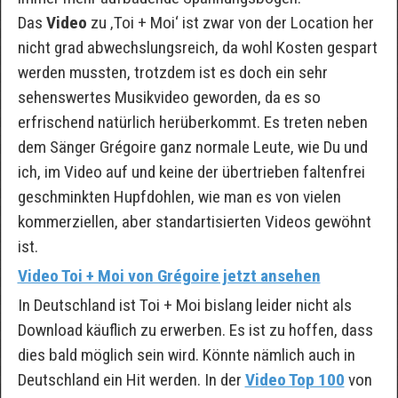
Das
Video
zu ‚Toi + Moi‘ ist zwar von der Location her
nicht grad abwechslungsreich, da wohl Kosten gespart
werden mussten, trotzdem ist es doch ein sehr
sehenswertes Musikvideo geworden, da es so
erfrischend natürlich herüberkommt. Es treten neben
dem Sänger Grégoire ganz normale Leute, wie Du und
ich, im Video auf und keine der übertrieben faltenfrei
geschminkten Hupfdohlen, wie man es von vielen
kommerziellen, aber standartisierten Videos gewöhnt
ist.
Video Toi + Moi von Grégoire jetzt ansehen
In Deutschland ist Toi + Moi bislang leider nicht als
Download käuflich zu erwerben. Es ist zu hoffen, dass
dies bald möglich sein wird. Könnte nämlich auch in
Deutschland ein Hit werden. In der
Video Top 100
von