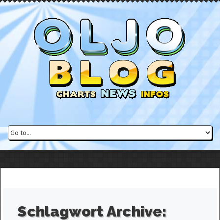
Schlagwort Archive: