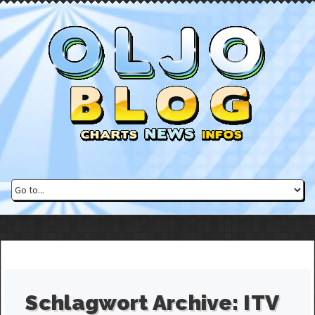
Schlagwort Archive:
ITV