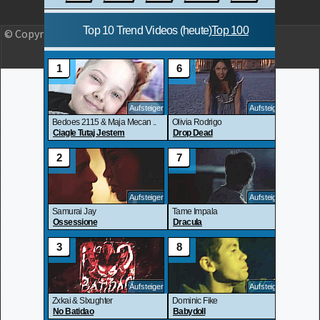
© Copyright 2023 OLJO