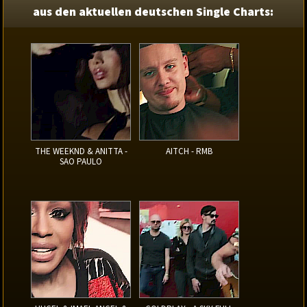
aus den aktuellen deutschen Single Charts:
THE WEEKND & ANITTA -
AITCH - RMB
SAO PAULO