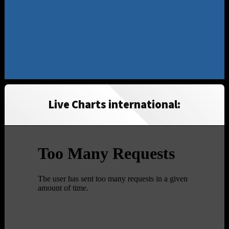
Live Charts international: