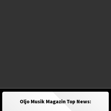
Oljo Musik Magazin Top News: