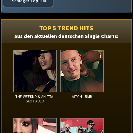
Schlager Top 100
TOP 5 TREND HITS
aus den aktuellen deutschen Single Charts:
THE WEEKND & ANITTA -
AITCH - RMB
SAO PAULO