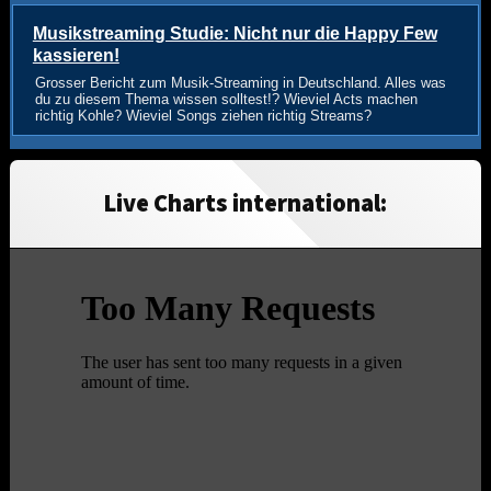
Musikstreaming Studie: Nicht nur die Happy Few
kassieren!
Grosser Bericht zum Musik-Streaming in Deutschland. Alles was
du zu diesem Thema wissen solltest!? Wieviel Acts machen
richtig Kohle? Wieviel Songs ziehen richtig Streams?
Live Charts international: