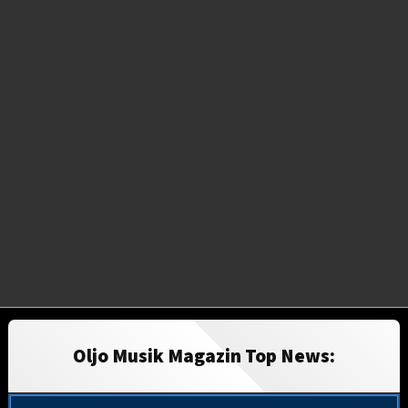
Oljo Musik Magazin Top News: