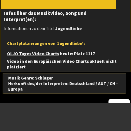
Infos über das Musikvideo, Song und
Interpret(en):
Informationen zu dem Titel
Jugendliebe
Chartplatzierungen von 'Jugendliebe':
OLJO Tages Video Charts
heute
:
Platz 1117
Video in den Europäischen Video Charts aktuell nicht
platziert
Musik Genre: Schlager
Herkunft
des/der Interpreten:
Deutschland / AUT / CH -
Europa