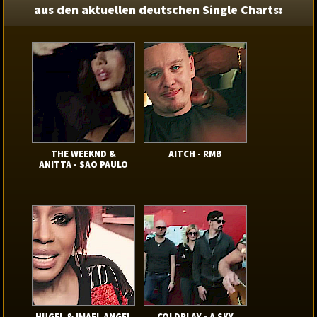
aus den aktuellen deutschen Single Charts:
THE WEEKND &
AITCH - RMB
ANITTA - SAO PAULO