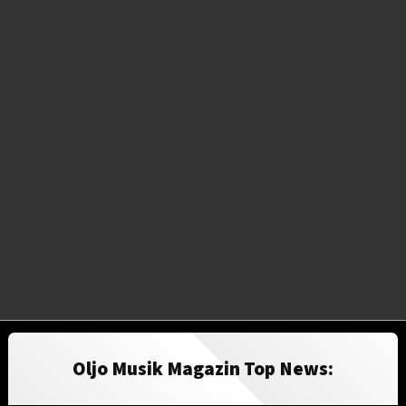
Oljo Musik Magazin Top News: