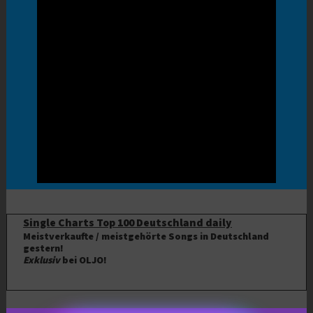
Single Charts Top 100 Deutschland daily
Meistverkaufte / meistgehörte Songs in Deutschland
gestern!
Exklusiv
bei OLJO!