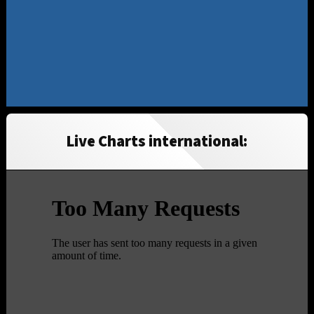
Live Charts international: