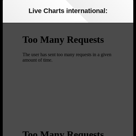
Live Charts international: