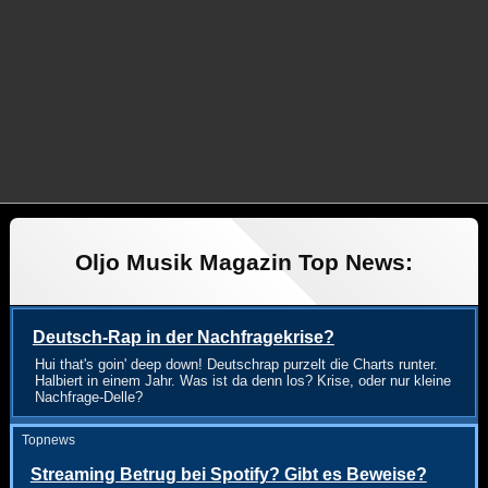
Oljo Musik Magazin Top News:
Deutsch-Rap in der Nachfragekrise?
Hui that's goin' deep down! Deutschrap purzelt die Charts runter.
Halbiert in einem Jahr. Was ist da denn los? Krise, oder nur kleine
Nachfrage-Delle?
Topnews
Streaming Betrug bei Spotify? Gibt es Beweise?