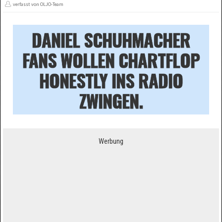
verfasst von OLJO-Team
DANIEL SCHUHMACHER
FANS WOLLEN CHARTFLOP
HONESTLY INS RADIO
ZWINGEN.
Werbung