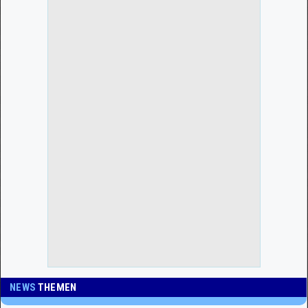
NEWS
THEMEN