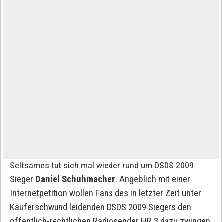
Seltsames tut sich mal wieder rund um DSDS 2009
Sieger
Daniel Schuhmacher
. Angeblich mit einer
Internetpetition wollen Fans des in letzter Zeit unter
Käuferschwund leidenden DSDS 2009 Siegers den
öffentlich-rechtlichen Radiosender HR 3 dazu zwingen