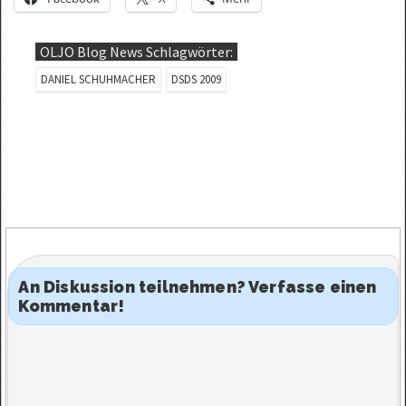
OLJO Blog News Schlagwörter:
DANIEL SCHUHMACHER
DSDS 2009
An Diskussion teilnehmen? Verfasse einen
Kommentar!