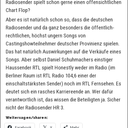
Radiosender spielt schon gerne einen offensichtlichen
Chart Flop?
Aber es ist natürlich schon so, dass die deutschen
Radiosender und da ganz besonders die öffentlich-
rechtlichen, höchst ungern Songs von
Castingshowteilnehmer deutscher Provinienz spielen.
Das hat natürlich Auswirkungen auf die Verkäufe eines
Songs. Aber selbst Daniel Schuhmachers einstiger
Haussender RTL spielt Honestly weder im Radio (im
Berliner Raum ist RTL Radio 104,6 einer der
einschaltstärksten Sender) noch im RTL Fernsehen. Es
deutet sich ein rasches Karriereende an. Wer dafür
verantwortlich ist, das wissen die Beteiligten ja. Sicher
nicht der Radiosender HR 3.
Weitersagen/sharen:
Facebook
X
Mehr