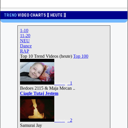
TREND
VIDEO CHARTS [[ HEUTE ]]