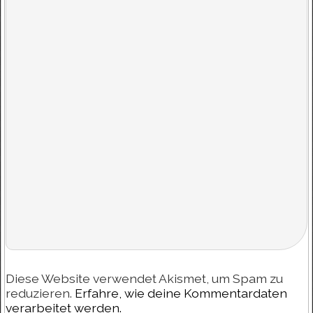
Diese Website verwendet Akismet, um Spam zu
reduzieren.
Erfahre, wie deine Kommentardaten
verarbeitet werden.