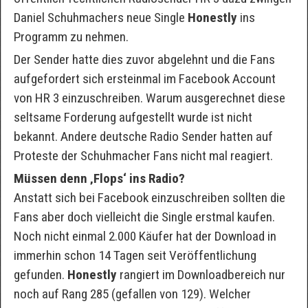
Daniel Schuhmachers neue Single
Honestly
ins
Programm zu nehmen.
Der Sender hatte dies zuvor abgelehnt und die Fans
aufgefordert sich ersteinmal im Facebook Account
von HR 3 einzuschreiben. Warum ausgerechnet diese
seltsame Forderung aufgestellt wurde ist nicht
bekannt. Andere deutsche Radio Sender hatten auf
Proteste der Schuhmacher Fans nicht mal reagiert.
Müssen denn ‚Flops‘ ins Radio?
Anstatt sich bei Facebook einzuschreiben sollten die
Fans aber doch vielleicht die Single erstmal kaufen.
Noch nicht einmal 2.000 Käufer hat der Download in
immerhin schon 14 Tagen seit Veröffentlichung
gefunden.
Honestly
rangiert im Downloadbereich nur
noch auf Rang 285 (gefallen von 129). Welcher