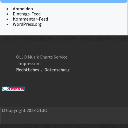
Anmelden
Eintrags-Feed
Kommentar-Feed
WordPress.org
OLJO Musik Charts Service
Impressum
Rechtliches
/
Datenschutz
© Copyright 2023 OLJO