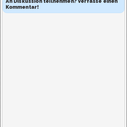
An Diskussion teilnehmen? Verfasse einen
Kommentar!