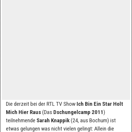
Die derzeit bei der RTL TV Show
Ich Bin Ein Star Holt
Mich Hier Raus
(Das
Dschungelcamp 2011
)
teilnehmende
Sarah Knappik
(24, aus Bochum) ist
etwas gelungen was nicht vielen gelingt: Allein die