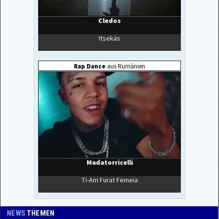
NEWS
THEMEN