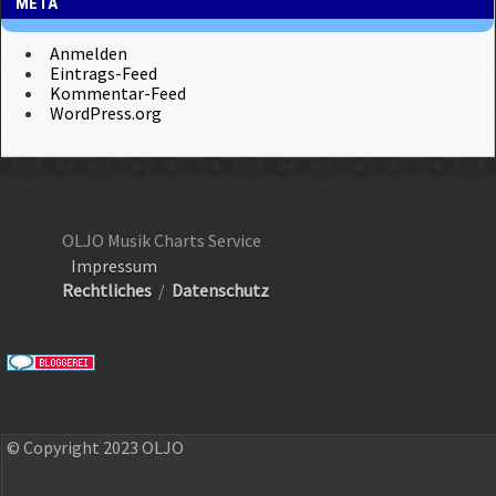
META
Anmelden
Eintrags-Feed
Kommentar-Feed
WordPress.org
OLJO Musik Charts Service
Impressum
Rechtliches
/
Datenschutz
© Copyright 2023 OLJO