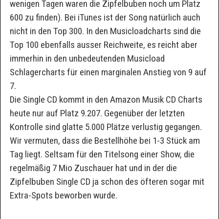
wenigen Tagen waren die Zipfelbuben noch um Platz
600 zu finden). Bei iTunes ist der Song natürlich auch
nicht in den Top 300. In den Musicloadcharts sind die
Top 100 ebenfalls ausser Reichweite, es reicht aber
immerhin in den unbedeutenden Musicload
Schlagercharts für einen marginalen Anstieg von 9 auf
7.
Die Single CD kommt in den Amazon Musik CD Charts
heute nur auf Platz 9.207. Gegenüber der letzten
Kontrolle sind glatte 5.000 Plätze verlustig gegangen.
Wir vermuten, dass die Bestellhöhe bei 1-3 Stück am
Tag liegt. Seltsam für den Titelsong einer Show, die
regelmäßig 7 Mio Zuschauer hat und in der die
Zipfelbuben Single CD ja schon des öfteren sogar mit
Extra-Spots beworben wurde.