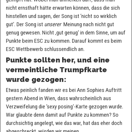
nicht ernsthaft hätte erwarten können, dass die sich
hinstellen und sagen, der Song ist ’nicht so wirklich
gut‘. Der Song ist
unserer
Meinung nach nicht gut
genug gewesen. Nicht ‚gut genug‘ in dem Sinne, um auf
Punkte beim ESC zu kommen. Darauf kommt es beim
ESC Wettbewerb schlussendlich an.
Punkte sollten her, und eine
vermeintliche Trumpfkarte
wurde gezogen:
Etwas peinlich fanden wir es bei Ann Sophies Auftritt
gestern Abend in Wien, dass wahrscheinlich aus
Verzweifelung die ’sexy posing‘-Karte gezogen wurde.
War glaubte denn damit auf Punkte zu kommen? So
durchsichtig angelegt, wie das war, hat das eher doch
abgeschreckt, würden wir meinen.