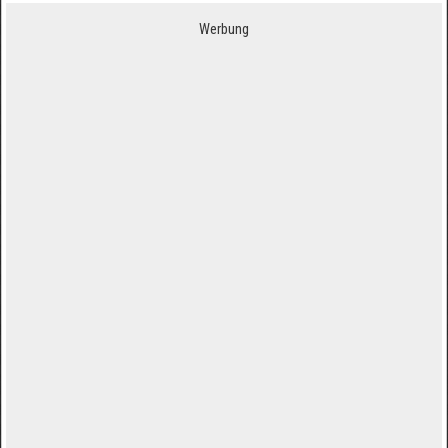
Werbung