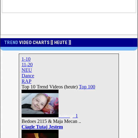
TREND
VIDEO CHARTS [[ HEUTE ]]