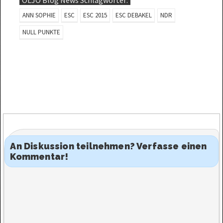
ANN SOPHIE
ESC
ESC 2015
ESC DEBAKEL
NDR
NULL PUNKTE
An Diskussion teilnehmen? Verfasse einen
Kommentar!