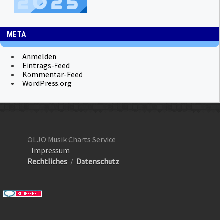
META
Anmelden
Eintrags-Feed
Kommentar-Feed
WordPress.org
OLJO Musik Charts Service
Impressum
Rechtliches
/
Datenschutz