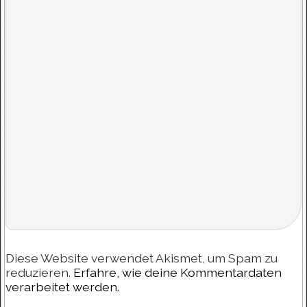
Diese Website verwendet Akismet, um Spam zu
reduzieren.
Erfahre, wie deine Kommentardaten
verarbeitet werden.