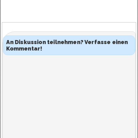
An Diskussion teilnehmen? Verfasse einen
Kommentar!