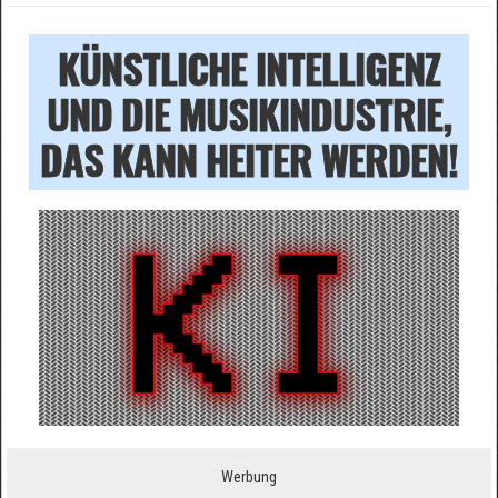
KÜNSTLICHE INTELLIGENZ
UND DIE MUSIKINDUSTRIE,
DAS KANN HEITER WERDEN!
Werbung