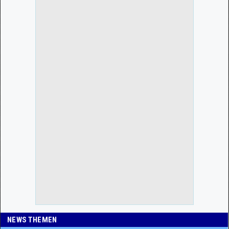
NEWS THEMEN