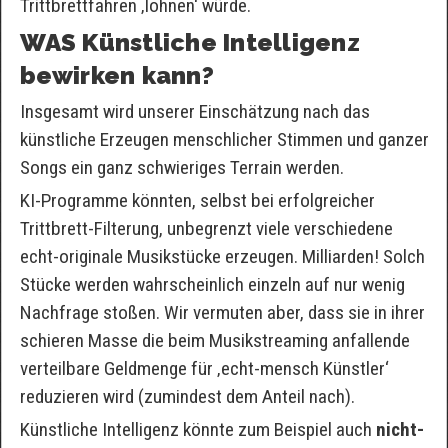
Trittbrettfahren ‚lohnen‘ würde.
WAS Künstliche Intelligenz
bewirken kann?
Insgesamt wird unserer Einschätzung nach das
künstliche Erzeugen menschlicher Stimmen und ganzer
Songs ein ganz schwieriges Terrain werden.
KI-Programme könnten, selbst bei erfolgreicher
Trittbrett-Filterung, unbegrenzt viele verschiedene
echt-originale Musikstücke erzeugen. Milliarden! Solch
Stücke werden wahrscheinlich einzeln auf nur wenig
Nachfrage stoßen. Wir vermuten aber, dass sie in ihrer
schieren Masse die beim Musikstreaming anfallende
verteilbare Geldmenge für ‚echt-mensch Künstler‘
reduzieren wird (zumindest dem Anteil nach).
Künstliche Intelligenz könnte zum Beispiel auch
nicht-