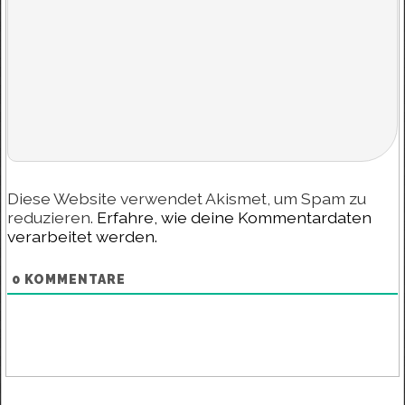
Diese Website verwendet Akismet, um Spam zu
reduzieren.
Erfahre, wie deine Kommentardaten
verarbeitet werden.
0
KOMMENTARE