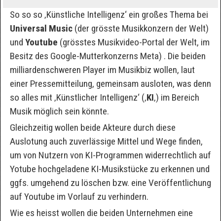
So so so ‚Künstliche Intelligenz‘ ein großes Thema bei
Universal Music
(der grösste Musikkonzern der Welt)
und
Youtube
(grösstes Musikvideo-Portal der Welt, im
Besitz des Google-Mutterkonzerns Meta) . Die beiden
milliardenschweren Player im Musikbiz wollen, laut
einer Pressemitteilung, gemeinsam ausloten, was denn
so alles mit ‚Künstlicher Intelligenz‘ (‚
KI
‚) im Bereich
Musik möglich sein könnte.
Gleichzeitig wollen beide Akteure durch diese
Auslotung auch zuverlässige Mittel und Wege finden,
um von Nutzern von KI-Programmen widerrechtlich auf
Yotube hochgeladene KI-Musikstücke zu erkennen und
ggfs. umgehend zu löschen bzw. eine Veröffentlichung
auf Youtube im Vorlauf zu verhindern.
Wie es heisst wollen die beiden Unternehmen eine