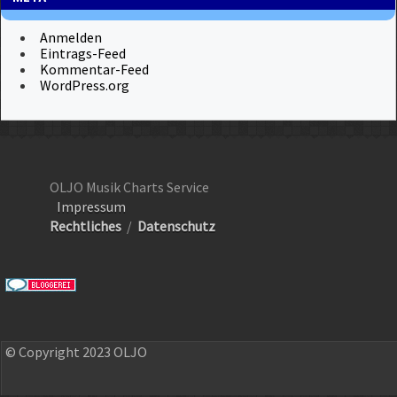
Anmelden
Eintrags-Feed
Kommentar-Feed
WordPress.org
OLJO Musik Charts Service
Impressum
Rechtliches
/
Datenschutz
© Copyright 2023 OLJO