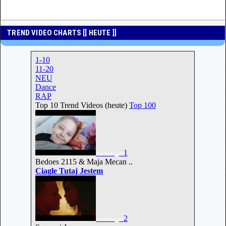
TREND VIDEO CHARTS [[ HEUTE ]]