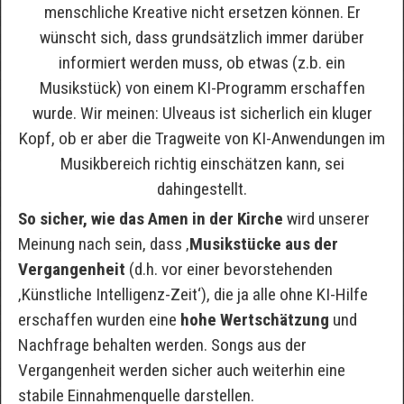
menschliche Kreative nicht ersetzen können. Er
wünscht sich, dass grundsätzlich immer darüber
informiert werden muss, ob etwas (z.b. ein
Musikstück) von einem KI-Programm erschaffen
wurde. Wir meinen: Ulveaus ist sicherlich ein kluger
Kopf, ob er aber die Tragweite von KI-Anwendungen im
Musikbereich richtig einschätzen kann, sei
dahingestellt.
So sicher, wie das Amen in der Kirche
wird unserer
Meinung nach sein, dass ‚
Musikstücke aus der
Vergangenheit
(d.h. vor einer bevorstehenden
‚Künstliche Intelligenz-Zeit‘), die ja alle ohne KI-Hilfe
erschaffen wurden eine
hohe Wertschätzung
und
Nachfrage behalten werden. Songs aus der
Vergangenheit werden sicher auch weiterhin eine
stabile Einnahmenquelle darstellen.